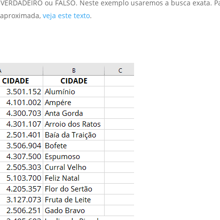
 VERDADEIRO ou FALSO. Neste exemplo usaremos a busca exata. P
 aproximada,
veja este texto
.