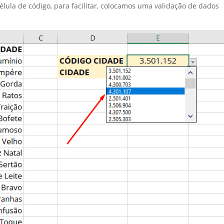
ula de código, para facilitar, colocamos uma validação de dados