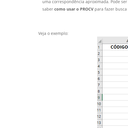
uma correspondência aproximada. Pode ser
saber
como usar o PROCV
para fazer busca
Veja o exemplo: