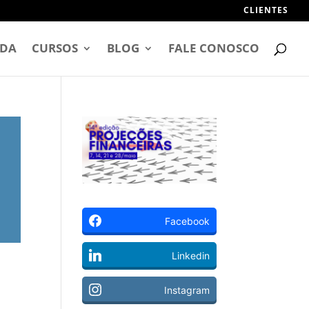
CLIENTES
DA
CURSOS
BLOG
FALE CONOSCO
Facebook
Linkedin
Instagram