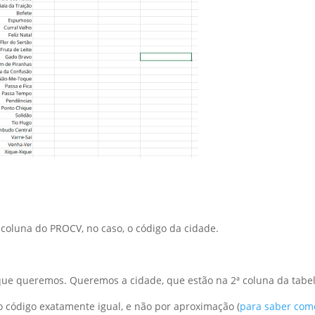
 coluna do PROCV, no caso, o código da cidade.
)
ue queremos. Queremos a cidade, que estão na 2ª coluna da tabel
 código exatamente igual, e não por aproximação (
para saber com