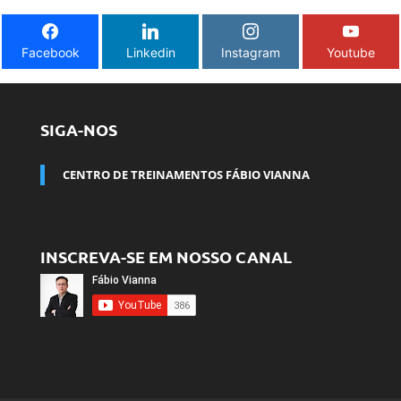
Facebook
Linkedin
Instagram
Youtube
SIGA-NOS
CENTRO DE TREINAMENTOS FÁBIO VIANNA
INSCREVA-SE EM NOSSO CANAL