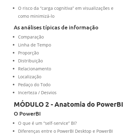
O risco da “carga cognitiva” em visualizações e
como minimizá-lo
As análises típicas de informação
Comparação
Linha de Tempo
Proporção
Distribuição
Relacionamento
Localização
Pedaço do Todo
Incerteza / Desvios
MÓDULO 2 - Anatomia do PowerBI
O PowerBI
O que é um “self-service” BI?
Diferenças entre o PowerBI Desktop e PowerBI