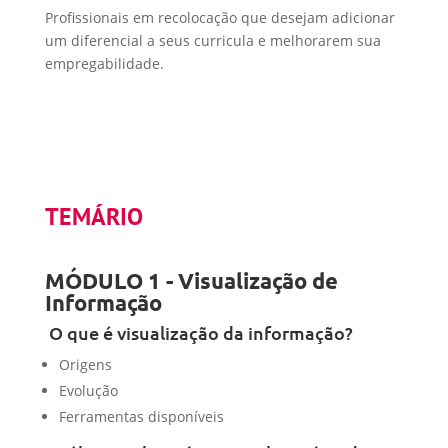
Profissionais em recolocação que desejam adicionar
um diferencial a seus curricula e melhorarem sua
empregabilidade.
TEMÁRIO
MÓDULO 1 - Visualização de
Informação
O que é visualização da informação?
Origens
Evolução
Ferramentas disponíveis