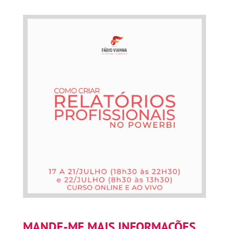
MANDE-ME MAIS INFORMAÇÕES