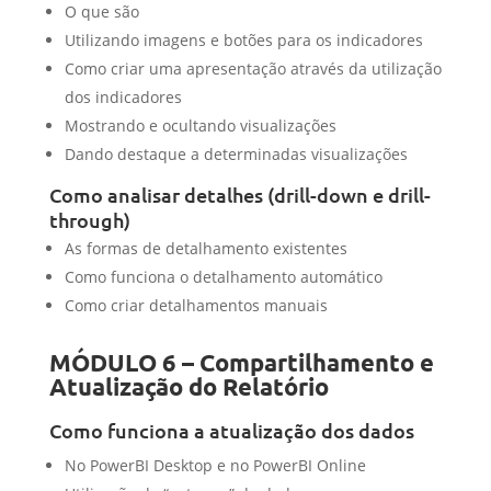
O que são
Utilizando imagens e botões para os indicadores
Como criar uma apresentação através da utilização
dos indicadores
Mostrando e ocultando visualizações
Dando destaque a determinadas visualizações
Como analisar detalhes (drill-down e drill-
through)
As formas de detalhamento existentes
Como funciona o detalhamento automático
Como criar detalhamentos manuais
MÓDULO 6 – Compartilhamento e
Atualização do Relatório
Como funciona a atualização dos dados
No PowerBI Desktop e no PowerBI Online