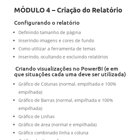
MÓDULO 4 – Criação do Relatório
Configurando o relatório
Definindo tamanho de página
Inserindo imagens e cores de fundo
Como utilizar a ferramenta de temas
Inserindo, ocultando e excluindo relatórios
Criando visualizações no PowerBI (e em
que situações cada uma deve ser utilizada)
Gráfico de Colunas (normal, empilhada e 100%
empilhada)
Gráfico de Barras (normal, empilhada e 100%
empilhada)
Gráfico de Linhas
Gráfico de área (normal e empilhada)
Gráfico combinado linha x coluna