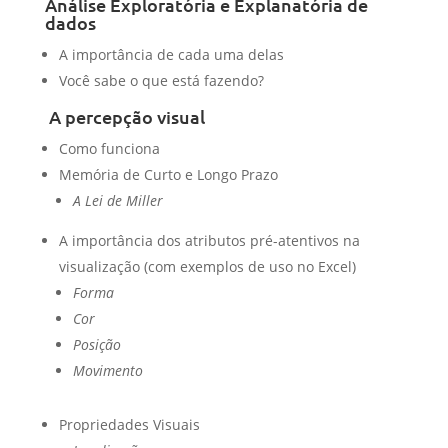
Análise Exploratória e Explanatória de
dados
A importância de cada uma delas
Você sabe o que está fazendo?
A percepção visual
Como funciona
Memória de Curto e Longo Prazo
A Lei de Miller
A importância dos atributos pré-atentivos na
visualização (com exemplos de uso no Excel)
Forma
Cor
Posição
Movimento
Propriedades Visuais