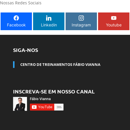
Nossas Redes Sociais
Facebook
Linkedin
Instagram
Youtube
SIGA-NOS
CENTRO DE TREINAMENTOS FÁBIO VIANNA
INSCREVA-SE EM NOSSO CANAL