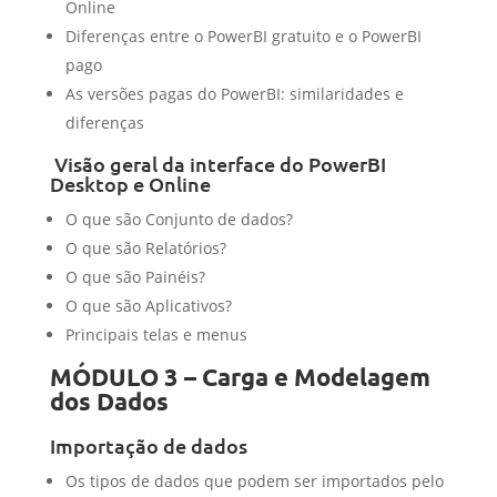
Online
Diferenças entre o PowerBI gratuito e o PowerBI
pago
As versões pagas do PowerBI: similaridades e
diferenças
Visão geral da interface do PowerBI
Desktop e Online
O que são Conjunto de dados?
O que são Relatórios?
O que são Painéis?
O que são Aplicativos?
Principais telas e menus
MÓDULO 3 – Carga e Modelagem
dos Dados
Importação de dados
Os tipos de dados que podem ser importados pelo