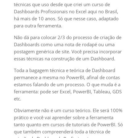
técnicas que uso desde que criei um curso de
Dashboards Profissionais no Excel aqui no Brasil,
há mais de 10 anos. Só que nesse caso, adaptado
para outra ferramenta.
Não dá para colocar 2/3 do processo de criação de
Dashboards como uma nota de rodapé ou uma
postagem genérica de site. Você precisa incorporar
essas técnicas na construção de um Dashboard.
Toda a bagagem técnica e teórica de Dashboard
permanece a mesma no PowerBI, afinal de contas
estamos falando de um processo. O que muda é a
ferramenta: pode ser Excel, PowerBI, Tableau, GDS
etc.
Obviamente não é um curso teórico. Ele será 100%
prático e você vai aprender sobre a ferramenta
tanto quanto em cursos de tutoriais de PowerBI. Só
que também compreenderá toda a técnica de