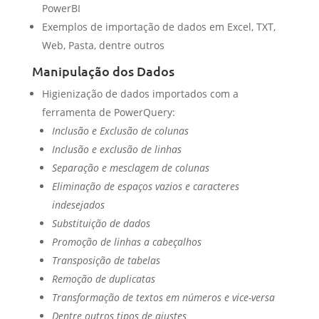
PowerBI
Exemplos de importação de dados em Excel, TXT,
Web, Pasta, dentre outros
Manipulação dos Dados
Higienização de dados importados com a
ferramenta de PowerQuery:
Inclusão e Exclusão de colunas
Inclusão e exclusão de linhas
Separação e mesclagem de colunas
Eliminação de espaços vazios e caracteres
indesejados
Substituição de dados
Promoção de linhas a cabeçalhos
Transposição de tabelas
Remoção de duplicatas
Transformação de textos em números e vice-versa
Dentre outros tipos de ajustes