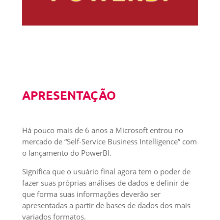
APRESENTAÇÃO
Há pouco mais de 6 anos a Microsoft entrou no
mercado de “Self-Service Business Intelligence” com
o lançamento do PowerBI.
Significa que o usuário final agora tem o poder de
fazer suas próprias análises de dados e definir de
que forma suas informações deverão ser
apresentadas a partir de bases de dados dos mais
variados formatos.