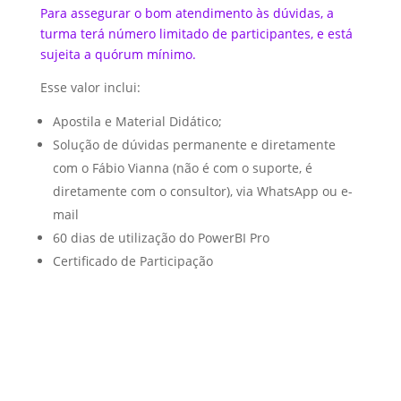
Para assegurar o bom atendimento às dúvidas, a
turma terá número limitado de participantes, e está
sujeita a quórum mínimo.
Esse valor inclui:
Apostila e Material Didático;
Solução de dúvidas permanente e diretamente
com o Fábio Vianna (não é com o suporte, é
diretamente com o consultor), via WhatsApp ou e-
mail
60 dias de utilização do PowerBI Pro
Certificado de Participação