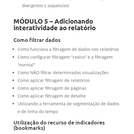
divergentes e sequenciais
MÓDULO 5 – Adicionando
interatividade ao relatório
Como filtrar dados
Como funciona a filtragem de dados nos relatórios
Como configurar filtragem “realce” e a filtragem
“normal”
Como NÃO filtrar determinadas visualizações
Como aplicar filtragem de relatórios
Como aplicar filtragem de páginas
Como aplicar filtragem de detalhe
Utilizando a ferramenta de segmentação de dados
e de linha do tempo
Utilização do recurso de indicadores
(bookmarks)