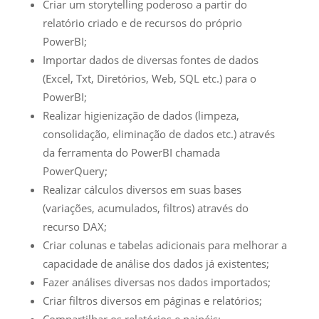
Criar um storytelling poderoso a partir do
relatório criado e de recursos do próprio
PowerBI;
Importar dados de diversas fontes de dados
(Excel, Txt, Diretórios, Web, SQL etc.) para o
PowerBI;
Realizar higienização de dados (limpeza,
consolidação, eliminação de dados etc.) através
da ferramenta do PowerBI chamada
PowerQuery;
Realizar cálculos diversos em suas bases
(variações, acumulados, filtros) através do
recurso DAX;
Criar colunas e tabelas adicionais para melhorar a
capacidade de análise dos dados já existentes;
Fazer análises diversas nos dados importados;
Criar filtros diversos em páginas e relatórios;