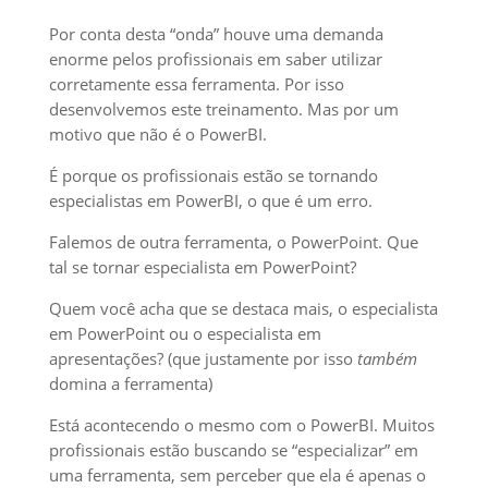
Por conta desta “onda” houve uma demanda
enorme pelos profissionais em saber utilizar
corretamente essa ferramenta. Por isso
desenvolvemos este treinamento. Mas por um
motivo que não é o PowerBI.
É porque os profissionais estão se tornando
especialistas em PowerBI, o que é um erro.
Falemos de outra ferramenta, o PowerPoint. Que
tal se tornar especialista em PowerPoint?
Quem você acha que se destaca mais, o especialista
em PowerPoint ou o especialista em
apresentações? (que justamente por isso
também
domina a ferramenta)
Está acontecendo o mesmo com o PowerBI. Muitos
profissionais estão buscando se “especializar” em
uma ferramenta, sem perceber que ela é apenas o