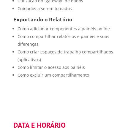
Utilização do “gateway” de dados
Cuidados a serem tomados
Exportando o Relatório
Como adicionar componentes a painéis online
Como compartilhar relatórios e painéis e suas
diferenças
Como criar espaços de trabalho compartilhados
(aplicativos)
Como limitar o acesso aos painéis
Como excluir um compartilhamento
DATA E HORÁRIO