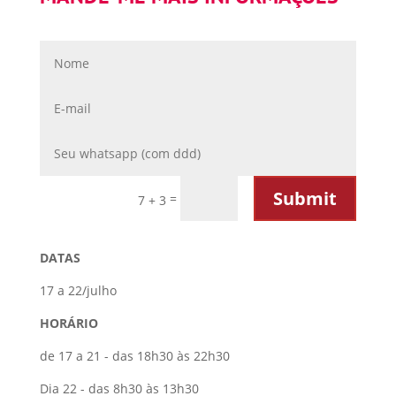
Submit
=
7 + 3
DATAS
17 a 22/julho
HORÁRIO
de 17 a 21 - das 18h30 às 22h30
Dia 22 - das 8h30 às 13h30