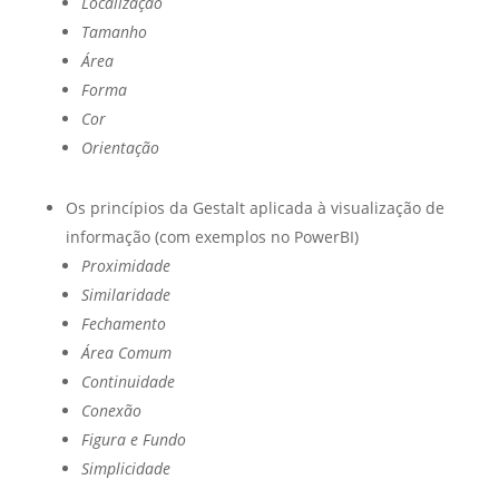
Localização
Tamanho
Área
Forma
Cor
Orientação
Os princípios da Gestalt aplicada à visualização de
informação (com exemplos no PowerBI)
Proximidade
Similaridade
Fechamento
Área Comum
Continuidade
Conexão
Figura e Fundo
Simplicidade