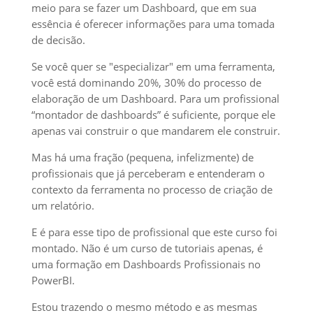
meio para se fazer um Dashboard, que em sua
essência é oferecer informações para uma tomada
de decisão.
Se você quer se "especializar" em uma ferramenta,
você está dominando 20%, 30% do processo de
elaboração de um Dashboard. Para um profissional
“montador de dashboards” é suficiente, porque ele
apenas vai construir o que mandarem ele construir.
Mas há uma fração (pequena, infelizmente) de
profissionais que já perceberam e entenderam o
contexto da ferramenta no processo de criação de
um relatório.
E é para esse tipo de profissional que este curso foi
montado. Não é um curso de tutoriais apenas, é
uma formação em Dashboards Profissionais no
PowerBI.
Estou trazendo o mesmo método e as mesmas