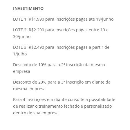
INVESTIMENTO
LOTE 1: R$1.990 para inscrições pagas até 19/junho
LOTE 2: R$2.290 para inscrições pagas entre 19 e
30/junho
LOTE 3: R$2.490 para inscrições pagas a partir de
1/julho
Desconto de 10% para a 2ª inscrição da mesma
empresa
Desconto de 20% para a 3ª inscrição em diante da
mesma empresa
Para 4 inscrições em diante consulte a possibilidade
de realizar o treinamento fechado e personalizado
dentro de sua empresa.