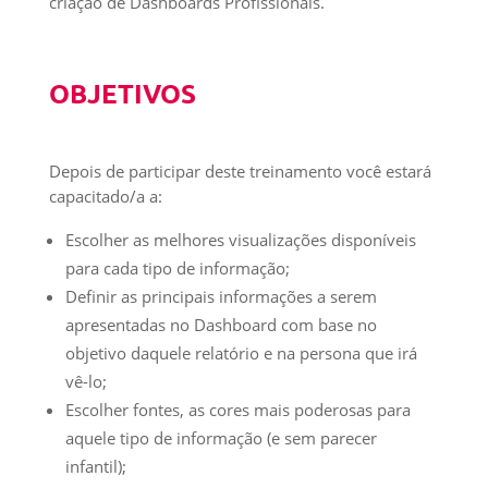
criação de Dashboards Profissionais.
OBJETIVOS
Depois de participar deste treinamento você estará
capacitado/a a:
Escolher as melhores visualizações disponíveis
para cada tipo de informação;
Definir as principais informações a serem
apresentadas no Dashboard com base no
objetivo daquele relatório e na persona que irá
vê-lo;
Escolher fontes, as cores mais poderosas para
aquele tipo de informação (e sem parecer
infantil);