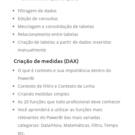
Filtragem de dados
Edição de consultas
Mesclagem e consolidação de tabelas
Relacionamento entre tabelas
Criação de tabelas a partir de dados inseridos
manualmente
Criação de medidas (DAX)
O que é contexto e sua importância dentro do
PowerBI
Contexto de Filtro e Contexto de Linha
Criando medidas simples
As 20 funções que todo profissional deve conhecer
Você aprenderá a utilizar as funções mais
relevantes do PowerBI das mais variadas
categorias: Data/Hora, Matemáticas, Filtro, Tempo
etc.