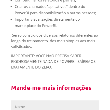
Compartilhar os relatórios e painéis;
Criar os chamados “aplicativos” dentro do
PowerBI para disponibilização a outras pessoas;
Importar visualizações diretamente do
marketplace do PowerBI.
Serão construídos diversos relatórios diferentes ao
longo do treinamento, dos mais simples aos mais
sofisticados.
IMPORTANTE: VOCÊ NÃO PRECISA SABER
RIGOROSAMENTE NADA DE POWERBI, SAÍREMOS
EXATAMENTE DO ZERO.
Mande-me mais informações