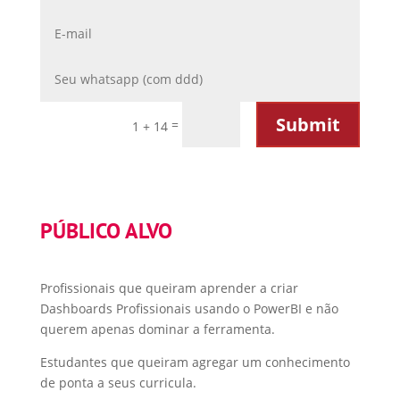
Submit
=
1 + 14
PÚBLICO ALVO
Profissionais que queiram aprender a criar
Dashboards Profissionais usando o PowerBI e não
querem apenas dominar a ferramenta.
Estudantes que queiram agregar um conhecimento
de ponta a seus curricula.