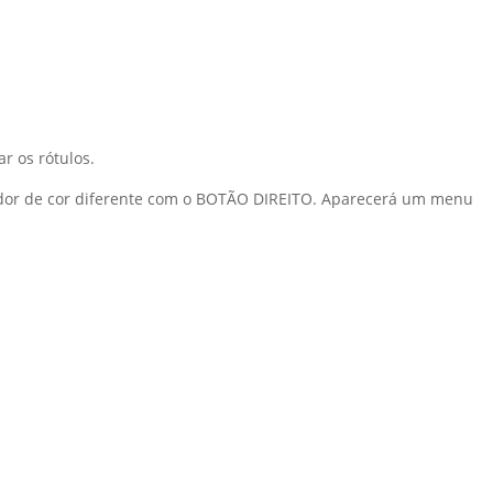
r os rótulos.
or de cor diferente com o BOTÃO DIREITO. Aparecerá um menu