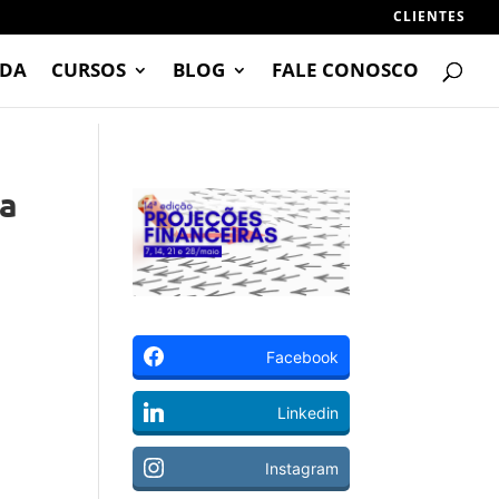
CLIENTES
DA
CURSOS
BLOG
FALE CONOSCO
la
Facebook
Linkedin
Instagram