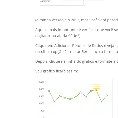
(a minha versão é o 2013, mas você verá parec
Aqui, o mais importante é verificar que você
digitado, ou ainda Série2).
Clique em Adicionar Rótulos de Dados e veja 
escolha a opção Formatar Série, faça a formata
Depois, clique na linha do gráfico e formate-
Seu gráfico ficará assim: