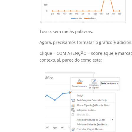
Tosco, sem meias palavras.
Agora, precisamos formatar o gráfico e adiciona
Clique – COM ATENÇÃO – sobre aquele marcad
contextual, parecido como este: