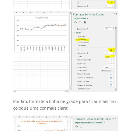
Por fim, formate a linha de grade para ficar mais fina,
coloque uma cor mais clara: