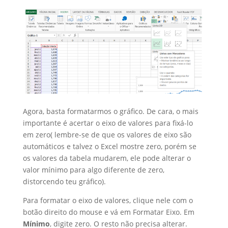
Agora, basta formatarmos o gráfico. De cara, o mais
importante é acertar o eixo de valores para fixá-lo
em zero( lembre-se de que os valores de eixo são
automáticos e talvez o Excel mostre zero, porém se
os valores da tabela mudarem, ele pode alterar o
valor mínimo para algo diferente de zero,
distorcendo teu gráfico).
Para formatar o eixo de valores, clique nele com o
botão direito do mouse e vá em Formatar Eixo. Em
Mínimo
, digite zero. O resto não precisa alterar.