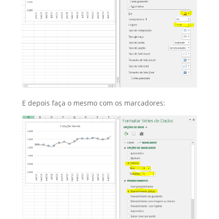
E depois faça o mesmo com os marcadores: