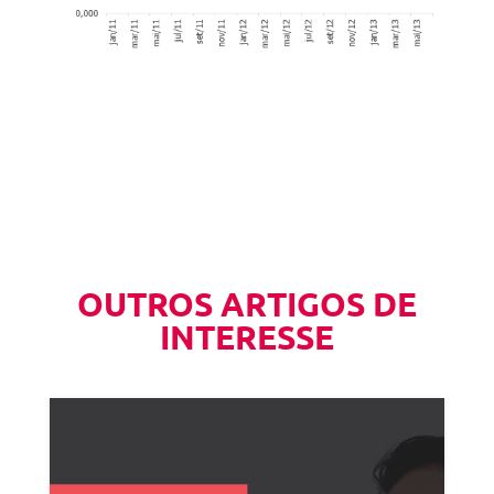
OUTROS ARTIGOS DE
INTERESSE