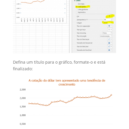
Defina um título para o gráfico, formate-o e está
finalizado: