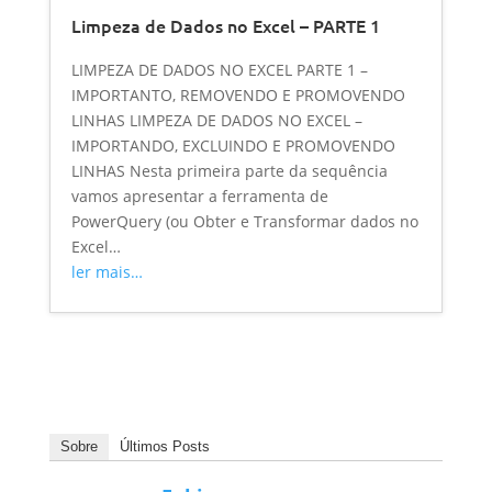
Limpeza de Dados no Excel – PARTE 1
LIMPEZA DE DADOS NO EXCEL PARTE 1 –
IMPORTANTO, REMOVENDO E PROMOVENDO
LINHAS LIMPEZA DE DADOS NO EXCEL –
IMPORTANDO, EXCLUINDO E PROMOVENDO
LINHAS Nesta primeira parte da sequência
vamos apresentar a ferramenta de
PowerQuery (ou Obter e Transformar dados no
Excel…
ler mais…
Sobre
Últimos Posts