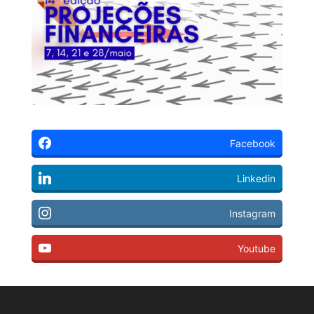
Facebook
Linkedin
Instagram
Youtube