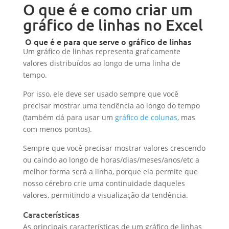
O que é e como criar um
gráfico de linhas no Excel
O que é e para que serve o gráfico de linhas
Um gráfico de linhas representa graficamente
valores distribuídos ao longo de uma linha de
tempo.
Por isso, ele deve ser usado sempre que você
precisar mostrar uma tendência ao longo do tempo
(também dá para usar um
gráfico de colunas
, mas
com menos pontos).
Sempre que você precisar mostrar valores crescendo
ou caindo ao longo de horas/dias/meses/anos/etc a
melhor forma será a linha, porque ela permite que
nosso cérebro crie uma continuidade daqueles
valores, permitindo a visualização da tendência.
Características
As principais características de um gráfico de linhas