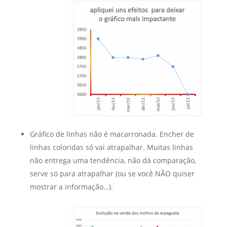
Gráfico de linhas não é macarronada. Encher de
linhas coloridas só vai atrapalhar. Muitas linhas
não entrega uma tendência, não dá comparação,
serve só para atrapalhar (ou se você NÃO quiser
mostrar a informação…).