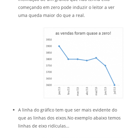
começando em zero pode induzir o leitor a ver
uma queda maior do que a real.
A linha do gráfico tem que ser mais evidente do
que as linhas dos eixos.No exemplo abaixo temos
linhas de eixo ridículas…