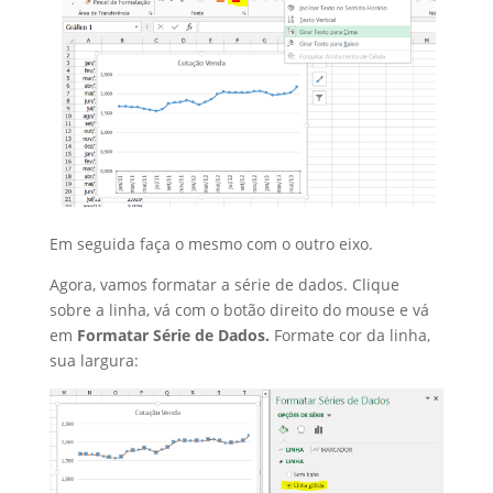
Em seguida faça o mesmo com o outro eixo.
Agora, vamos formatar a série de dados. Clique
sobre a linha, vá com o botão direito do mouse e vá
em
Formatar Série de Dados.
Formate cor da linha,
sua largura: