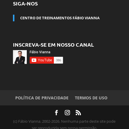
SIGA-NOS
CENTRO DE TREINAMENTOS FÁBIO VIANNA
INSCREVA-SE EM NOSSO CANAL
POLÍTICA DE PRIVACIDADE
TERMOS DE USO
(c) Fábio Vianna. 2002-2026. Nenhuma parte deste site pode
ser reproduzida sem nossa permissão.