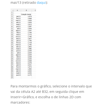
mai/13 (retirado
daqui
):
Para montarmos o gráfico, selecione o intervalo que
vai da célula A2 até B32, em seguida clique em
Inserir>Gráfico, e escolha o de linhas 2D com
marcadores: