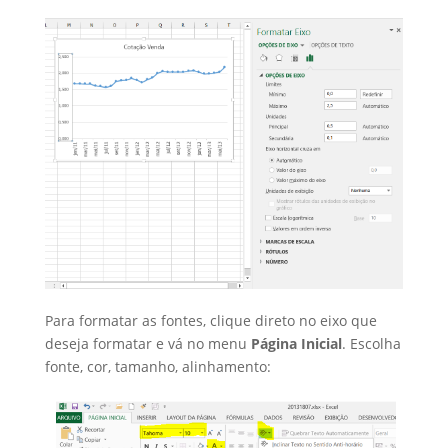
Para formatar as fontes, clique direto no eixo que
deseja formatar e vá no menu
Página Inicial
. Escolha
fonte, cor, tamanho, alinhamento: