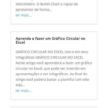
Velocímetro. O Bullet Chart e capaz de
apresentar de forma…
ler mais…
Aprenda a fazer um Gráfico Circular no
Excel
GRÁFICO CIRCULAR NO EXCEL Use-o em seus
infográficos GRÁFICO CIRCULAR NO EXCEL
Neste artigo você aprenderá a fazer um gráfico
circular no Excel, que pode ser inserido em
apresentações e em infográficos. Ao final do
artigo você poderá baixar a planilha com elke
Não…
ler mais…