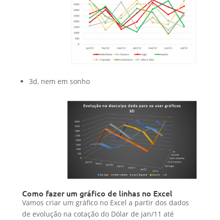
3d, nem em sonho
Como fazer um gráfico de linhas no Excel
Vamos criar um gráfico no Excel a partir dos dados
de evolução na cotação do Dólar de jan/11 até