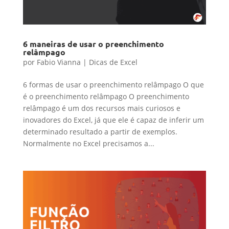
6 maneiras de usar o preenchimento
relâmpago
por
Fabio Vianna
|
Dicas de Excel
6 formas de usar o preenchimento relâmpago O que
é o preenchimento relâmpago O preenchimento
relâmpago é um dos recursos mais curiosos e
inovadores do Excel, já que ele é capaz de inferir um
determinado resultado a partir de exemplos.
Normalmente no Excel precisamos a...