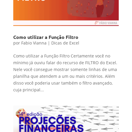
Como utilizar a Função Filtro
por
Fabio Vianna
|
Dicas de Excel
Como utilizar a Função Filtro Certamente você no
mínimo já ouviu falar do recurso de FILTRO do Excel.
Nele você consegue mostrar somente linhas de uma
planilha que atendem a um ou mais critérios. Além
disso você poderia usar também o filtro avançado,
cuja principal...