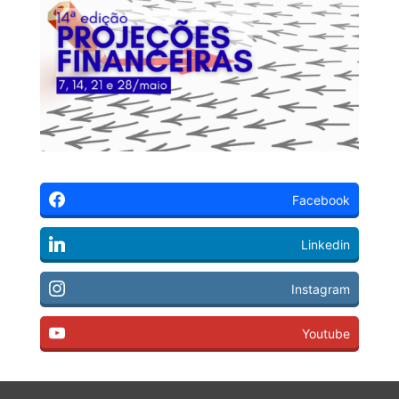
Facebook
Linkedin
Instagram
Youtube