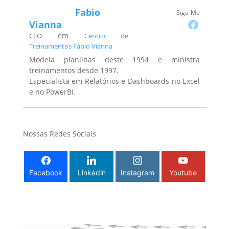
Fabio
Siga-Me
Vianna
em
CEO
Centro de
Treinamentos Fábio Vianna
Modela planilhas deste 1994 e ministra
treinamentos desde 1997.
Especialista em Relatórios e Dashboards no Excel
e no PowerBI.
Nossas Redes Sociais
Facebook
Linkedin
Instagram
Youtube