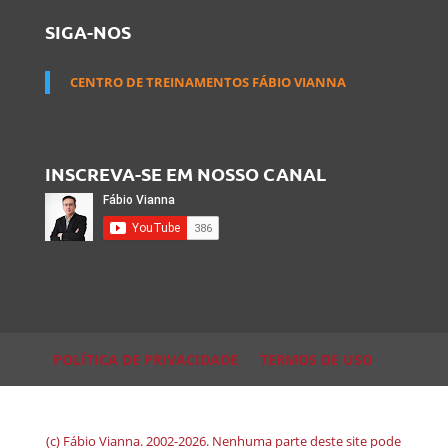
SIGA-NOS
CENTRO DE TREINAMENTOS FÁBIO VIANNA
INSCREVA-SE EM NOSSO CANAL
POLÍTICA DE PRIVACIDADE
TERMOS DE USO
(c) Fábio Vianna. 2002-2026. Nenhuma parte deste site pode