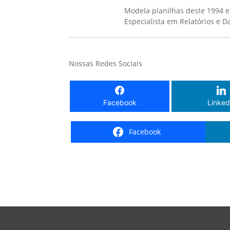
Modela planilhas deste 1994 e
Especialista em Relatórios e 
Nossas Redes Sociais
Facebook
Linked
Facebook