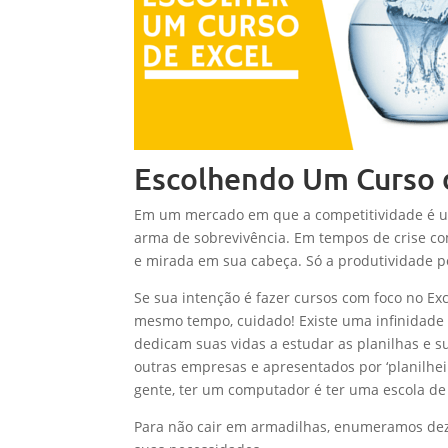
Escolhendo Um Curso 
Em um mercado em que a competitividade é um
arma de sobrevivência. Em tempos de crise co
e mirada em sua cabeça. Só a produtividade po
Se sua intenção é fazer cursos com foco no Ex
mesmo tempo, cuidado! Existe uma infinidade
dedicam suas vidas a estudar as planilhas e 
outras empresas e apresentados por ‘planilhei
gente, ter um computador é ter uma escola de 
Para não cair em armadilhas, enumeramos dez