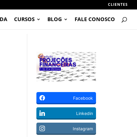
CLIENTES
DA
CURSOS
BLOG
FALE CONOSCO
Facebook
Linkedin
Instagram