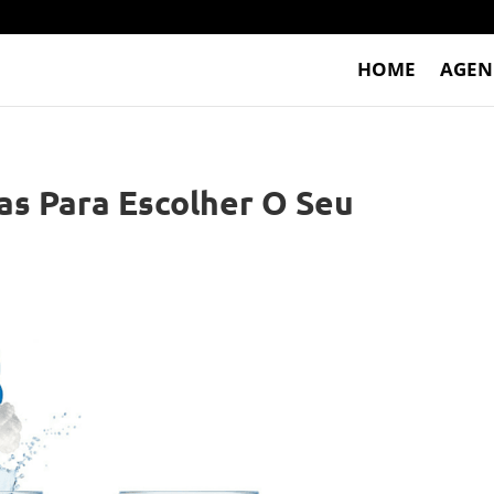
HOME
AGEN
cas Para Escolher O Seu