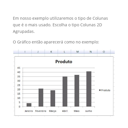
Em nosso exemplo utilizaremos o tipo de Colunas
que é o mais usado. Escolha o tipo Colunas 2D
Agrupadas.
O Gráfico então aparecerá como no exemplo: