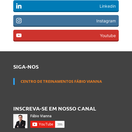
Linkedin
Instagram
Youtube
SIGA-NOS
CENTRO DE TREINAMENTOS FÁBIO VIANNA
INSCREVA-SE EM NOSSO CANAL