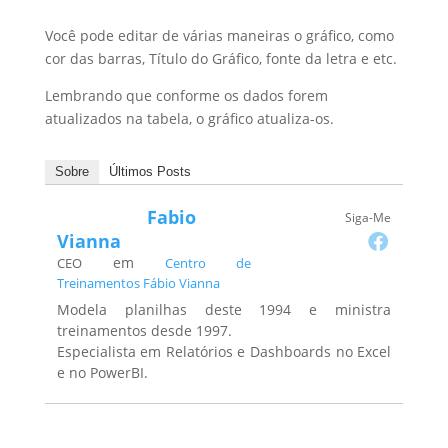
Você pode editar de várias maneiras o gráfico, como
cor das barras, Título do Gráfico, fonte da letra e etc.
Lembrando que conforme os dados forem
atualizados na tabela, o gráfico atualiza-os.
Sobre
Últimos Posts
Fabio
Siga-Me
Vianna
em
CEO
Centro de
Treinamentos Fábio Vianna
Modela planilhas deste 1994 e ministra
treinamentos desde 1997.
Especialista em Relatórios e Dashboards no Excel
e no PowerBI.