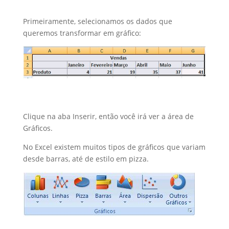
Primeiramente, selecionamos os dados que
queremos transformar em gráfico:
Clique na aba Inserir, então você irá ver a área de
Gráficos.
No Excel existem muitos tipos de gráficos que variam
desde barras, até de estilo em pizza.