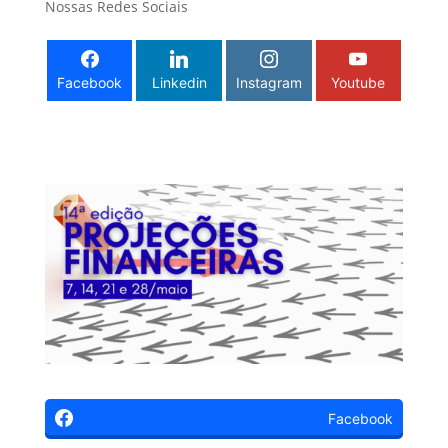
Nossas Redes Sociais
Facebook
Linkedin
Instagram
Youtube
Facebook