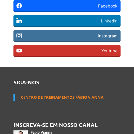
Facebook
Linkedin
Instagram
Youtube
SIGA-NOS
CENTRO DE TREINAMENTOS FÁBIO VIANNA
INSCREVA-SE EM NOSSO CANAL