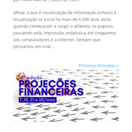
Afinal, o que é visualização de informação (infovis) A
visualização se inicia há mais de 6.500 anos atrás,
quando começaram a surgir o alfabeto, os papiros,
passando pela impressão, estatística até chegarmos
aos computadores e a internet. Sempre que
pensamos em criar...
Próximas Entradas »