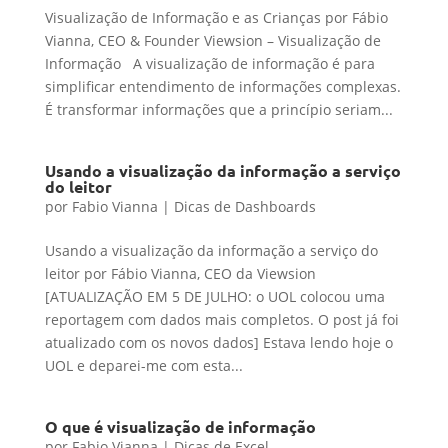
Visualização de Informação e as Crianças por Fábio
Vianna, CEO & Founder Viewsion – Visualização de
Informação A visualização de informação é para
simplificar entendimento de informações complexas.
É transformar informações que a princípio seriam...
Usando a visualização da informação a serviço
do leitor
por
Fabio Vianna
|
Dicas de Dashboards
Usando a visualização da informação a serviço do
leitor por Fábio Vianna, CEO da Viewsion
[ATUALIZAÇÃO EM 5 DE JULHO: o UOL colocou uma
reportagem com dados mais completos. O post já foi
atualizado com os novos dados] Estava lendo hoje o
UOL e deparei-me com esta...
O que é visualização de informação
por
Fabio Vianna
|
Dicas de Excel