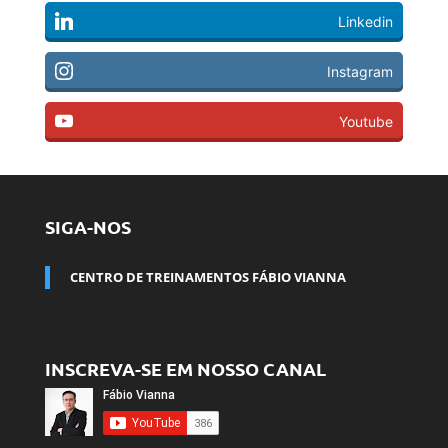
Linkedin
Instagram
Youtube
SIGA-NOS
CENTRO DE TREINAMENTOS FÁBIO VIANNA
INSCREVA-SE EM NOSSO CANAL