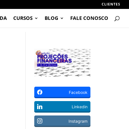
CLIENTES
DA
CURSOS
BLOG
FALE CONOSCO
Facebook
Linkedin
Instagram