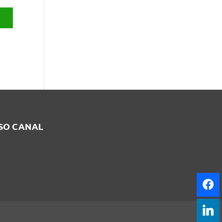
SSO CANAL