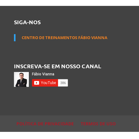
SIGA-NOS
CENTRO DE TREINAMENTOS FÁBIO VIANNA
INSCREVA-SE EM NOSSO CANAL
POLÍTICA DE PRIVACIDADE
TERMOS DE USO