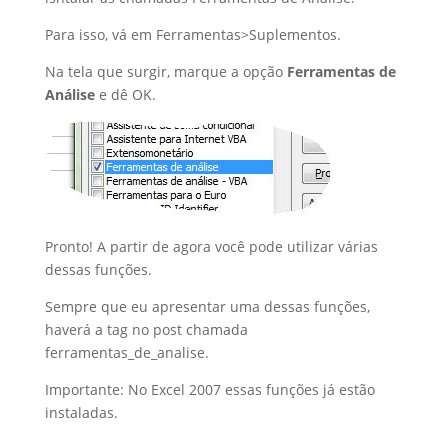
Para isso, vá em Ferramentas>Suplementos.
Na tela que surgir, marque a opção
Ferramentas de
Análise
e dê OK.
Pronto! A partir de agora você pode utilizar várias
dessas funções.
Sempre que eu apresentar uma dessas funções,
haverá a tag no post chamada
ferramentas_de_analise.
Importante: No Excel 2007 essas funções já estão
instaladas.