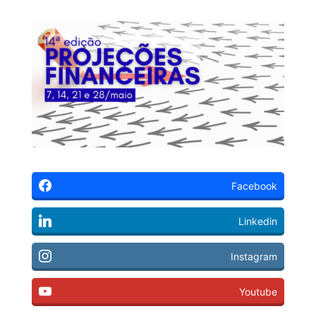
Facebook
Linkedin
Instagram
Youtube