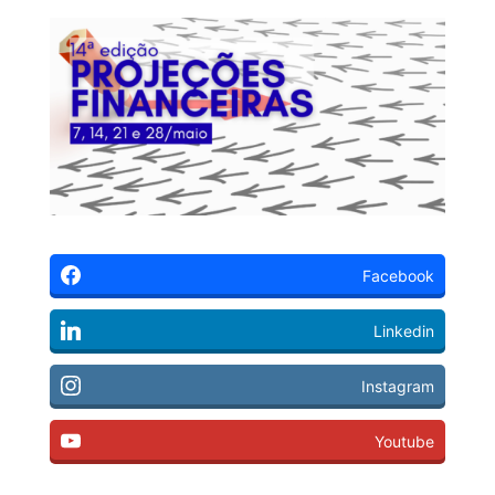
Facebook
Linkedin
Instagram
Youtube