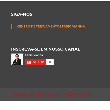
SIGA-NOS
CENTRO DE TREINAMENTOS FÁBIO VIANNA
INSCREVA-SE EM NOSSO CANAL
POLÍTICA DE PRIVACIDADE
TERMOS DE USO