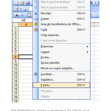
Em Referência, digite o endereço da célula que