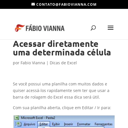
CONTATO@FABIOVIANNA.COM
Acessar diretamente
uma determinada célula
por
Fabio Vianna
|
Dicas de Excel
Se você possui uma planilha com muitos dados e
quiser acessá-los rapidamente sem ter que usar a
barra de rolagem do Excel essa dica será útil.
Com sua planilha aberta, clique em Editar / Ir para: