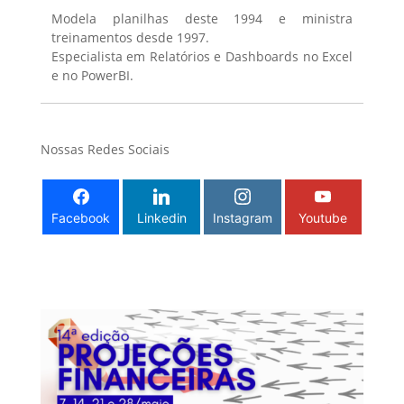
Modela planilhas deste 1994 e ministra
treinamentos desde 1997.
Especialista em Relatórios e Dashboards no Excel
e no PowerBI.
Nossas Redes Sociais
Facebook
Linkedin
Instagram
Youtube