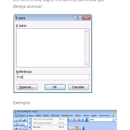
deseja acessar:
Exemplo: