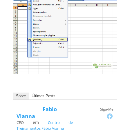
Sobre
Últimos Posts
Fabio
Siga-Me
Vianna
em
CEO
Centro de
Treinamentos Fábio Vianna