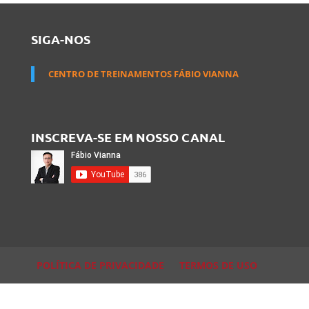
SIGA-NOS
CENTRO DE TREINAMENTOS FÁBIO VIANNA
INSCREVA-SE EM NOSSO CANAL
POLÍTICA DE PRIVACIDADE
TERMOS DE USO