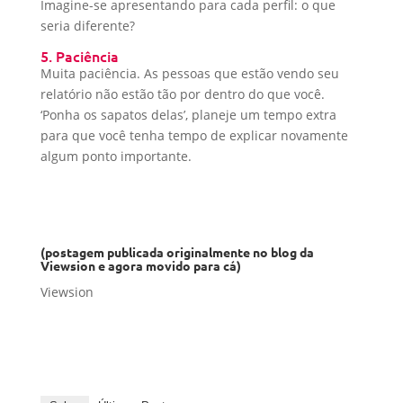
Imagine-se apresentando para cada perfil: o que
seria diferente?
5. Paciência
Muita paciência. As pessoas que estão vendo seu
relatório não estão tão por dentro do que você.
‘Ponha os sapatos delas’, planeje um tempo extra
para que você tenha tempo de explicar novamente
algum ponto importante.
(postagem publicada originalmente no blog da
Viewsion e agora movido para cá)
Viewsion