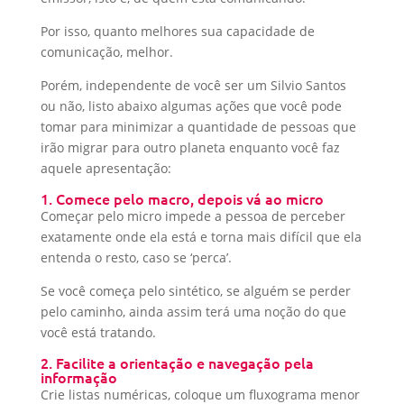
Por isso, quanto melhores sua capacidade de
comunicação, melhor.
Porém, independente de você ser um Silvio Santos
ou não, listo abaixo algumas ações que você pode
tomar para minimizar a quantidade de pessoas que
irão migrar para outro planeta enquanto você faz
aquele apresentação:
1. Comece pelo macro, depois vá ao micro
Começar pelo micro impede a pessoa de perceber
exatamente onde ela está e torna mais difícil que ela
entenda o resto, caso se ‘perca’.
Se você começa pelo sintético, se alguém se perder
pelo caminho, ainda assim terá uma noção do que
você está tratando.
2. Facilite a orientação e navegação pela
informação
Crie listas numéricas, coloque um fluxograma menor