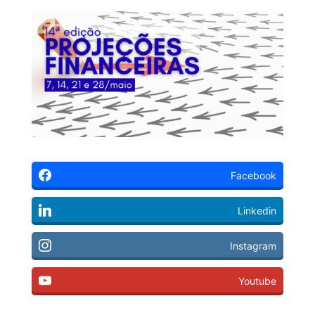
Facebook
Linkedin
Instagram
Youtube