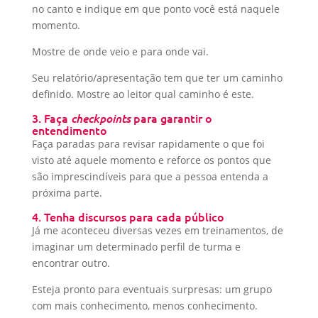
no canto e indique em que ponto você está naquele
momento.
Mostre de onde veio e para onde vai.
Seu relatório/apresentação tem que ter um caminho
definido. Mostre ao leitor qual caminho é este.
3. Faça
para garantir o
checkpoints
entendimento
Faça paradas para revisar rapidamente o que foi
visto até aquele momento e reforce os pontos que
são imprescindíveis para que a pessoa entenda a
próxima parte.
4. Tenha discursos para cada público
Já me aconteceu diversas vezes em treinamentos, de
imaginar um determinado perfil de turma e
encontrar outro.
Esteja pronto para eventuais surpresas: um grupo
com mais conhecimento, menos conhecimento.