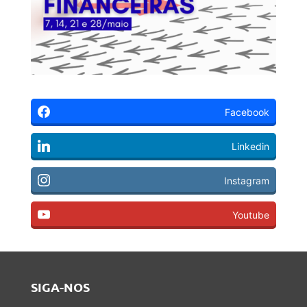
Facebook
Linkedin
Instagram
Youtube
SIGA-NOS