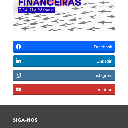
Facebook
Linkedin
Instagram
Youtube
SIGA-NOS