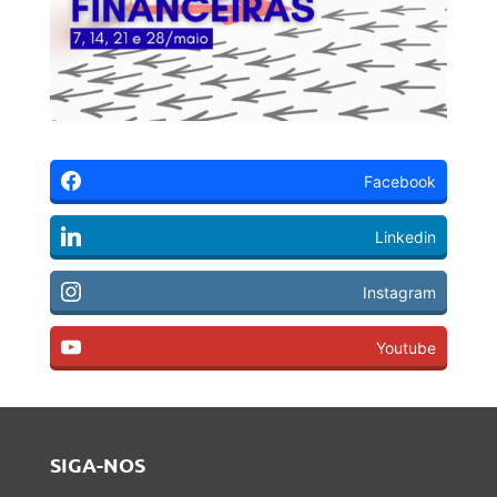
Facebook
Linkedin
Instagram
Youtube
SIGA-NOS