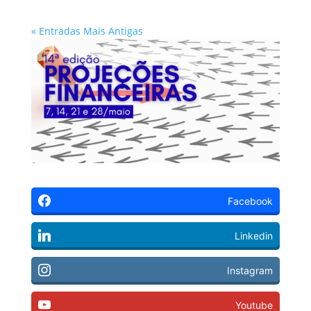
« Entradas Mais Antigas
Facebook
Linkedin
Instagram
Youtube