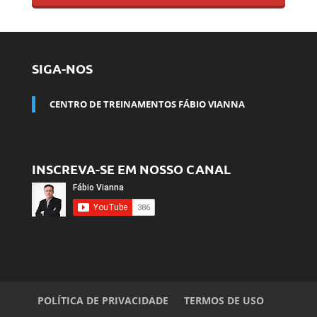
SIGA-NOS
CENTRO DE TREINAMENTOS FÁBIO VIANNA
INSCREVA-SE EM NOSSO CANAL
POLÍTICA DE PRIVACIDADE
TERMOS DE USO