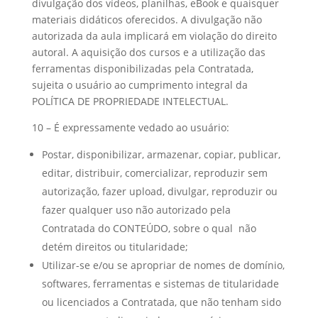
divulgação dos vídeos, planilhas, eBook e quaisquer
materiais didáticos oferecidos. A divulgação não
autorizada da aula implicará em violação do direito
autoral. A aquisição dos cursos e a utilização das
ferramentas disponibilizadas pela Contratada,
sujeita o usuário ao cumprimento integral da
POLÍTICA DE PROPRIEDADE INTELECTUAL.
10 – É expressamente vedado ao usuário:
Postar, disponibilizar, armazenar, copiar, publicar,
editar, distribuir, comercializar, reproduzir sem
autorização, fazer upload, divulgar, reproduzir ou
fazer qualquer uso não autorizado pela
Contratada do CONTEÚDO, sobre o qual não
detém direitos ou titularidade;
Utilizar-se e/ou se apropriar de nomes de domínio,
softwares, ferramentas e sistemas de titularidade
ou licenciados a Contratada, que não tenham sido