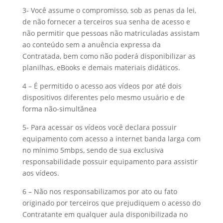
3- Você assume o compromisso, sob as penas da lei,
de não fornecer a terceiros sua senha de acesso e
não permitir que pessoas não matriculadas assistam
ao conteúdo sem a anuência expressa da
Contratada, bem como não poderá disponibilizar as
planilhas, eBooks e demais materiais didáticos.
4 – É permitido o acesso aos vídeos por até dois
dispositivos diferentes pelo mesmo usuário e de
forma não-simultânea
5- Para acessar os vídeos você declara possuir
equipamento com acesso a internet banda larga com
no mínimo 5mbps, sendo de sua exclusiva
responsabilidade possuir equipamento para assistir
aos vídeos.
6 – Não nos responsabilizamos por ato ou fato
originado por terceiros que prejudiquem o acesso do
Contratante em qualquer aula disponibilizada no