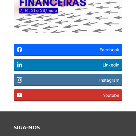
Facebook
Linkedin
Instagram
Youtube
SIGA-NOS