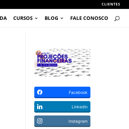
CLIENTES
DA
CURSOS
BLOG
FALE CONOSCO
Facebook
Linkedin
Instagram