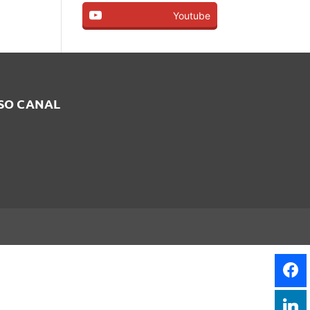
Youtube
SSO CANAL