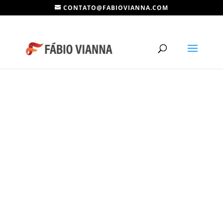
CONTATO@FABIOVIANNA.COM