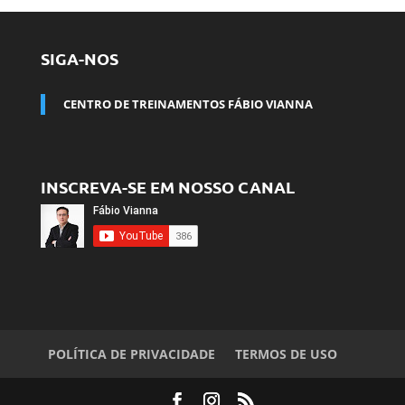
SIGA-NOS
CENTRO DE TREINAMENTOS FÁBIO VIANNA
INSCREVA-SE EM NOSSO CANAL
POLÍTICA DE PRIVACIDADE
TERMOS DE USO