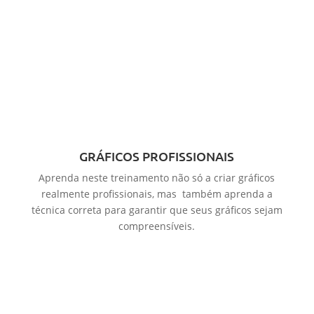
GRÁFICOS PROFISSIONAIS
Aprenda neste treinamento não só a criar gráficos
realmente profissionais, mas também aprenda a
técnica correta para garantir que seus gráficos sejam
compreensíveis.