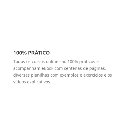
100% PRÁTICO
Todos os cursos online são 100% práticos e
acompanham eBook com centenas de páginas,
diversas planilhas com exemplos e exercícios e os
vídeos explicativos.