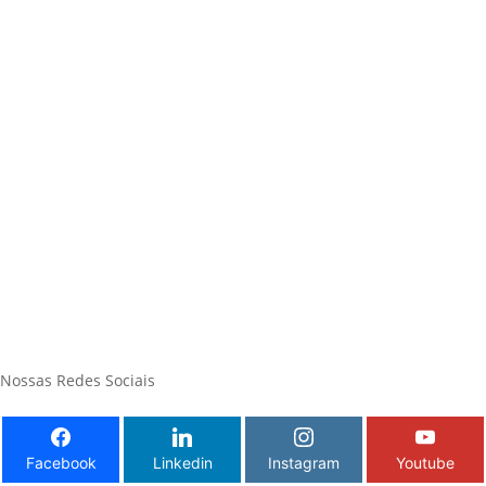
Nossas Redes Sociais
Facebook
Linkedin
Instagram
Youtube