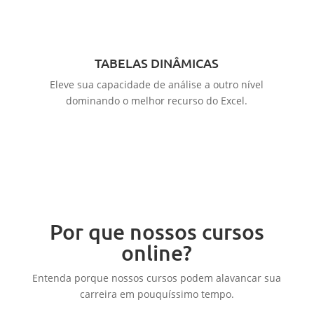
TABELAS DINÂMICAS
Eleve sua capacidade de análise a outro nível
dominando o melhor recurso do Excel.
Por que nossos cursos
online?
Entenda porque nossos cursos podem alavancar sua
carreira em pouquíssimo tempo.