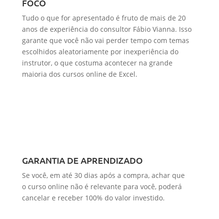
FOCO
Tudo o que for apresentado é fruto de mais de 20
anos de experiência do consultor Fábio Vianna. Isso
garante que você não vai perder tempo com temas
escolhidos aleatoriamente por inexperiência do
instrutor, o que costuma acontecer na grande
maioria dos cursos online de Excel.
GARANTIA DE APRENDIZADO
Se você, em até 30 dias após a compra, achar que
o curso online não é relevante para você, poderá
cancelar e receber 100% do valor investido.