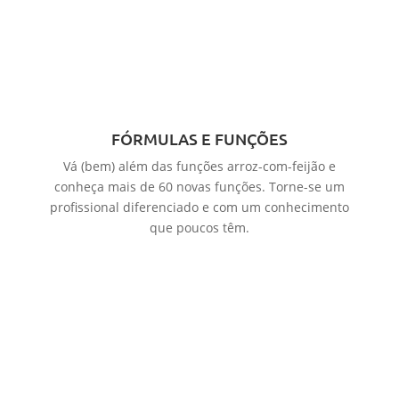
FÓRMULAS E FUNÇÕES
Vá (bem) além das funções arroz-com-feijão e
conheça mais de 60 novas funções. Torne-se um
profissional diferenciado e com um conhecimento
que poucos têm.